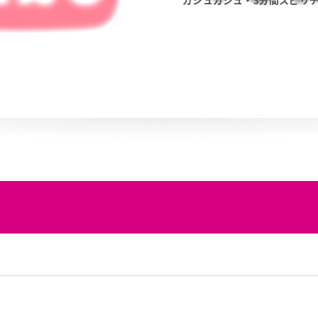
カシュカシュ・3分間スピリ