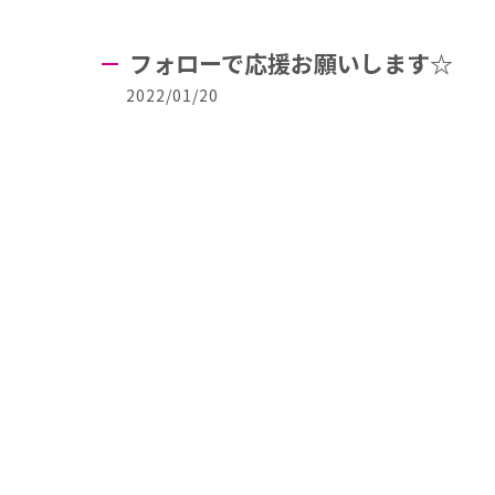
フォローで応援お願いします☆
2022/01/20