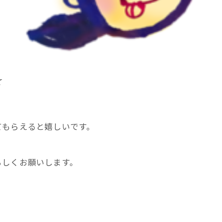
☆
てもらえると嬉しいです。
ろしくお願いします。