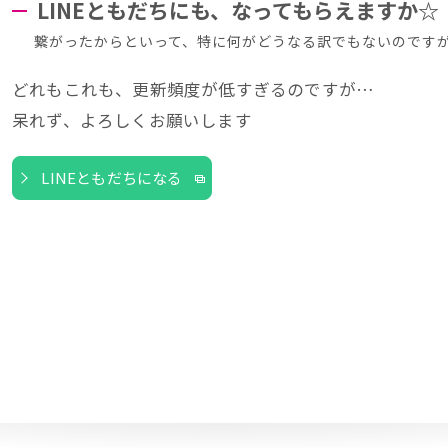
LINEともだちにも、なってもらえますか☆
繋がったからといって、特に何がどうなる訳でもないのです
どれもこれも、更新頻度が低すぎるのですが…
呆れず、よろしくお願いします
LINEともだちになる