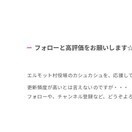
フォローと高評価をお願いします
エルモット村役場のカシュカシュを、応援し
更新頻度が高いとは言えないのですが・・・
フォローや、チャンネル登録など、どうぞよ