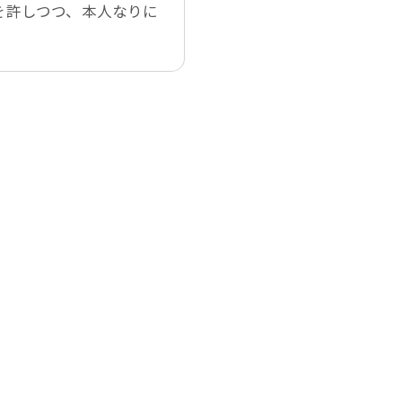
を許しつつ、本人なりに