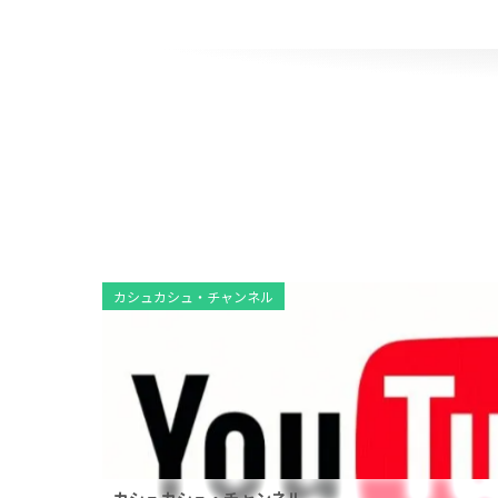
カシュカシュ・チャンネル