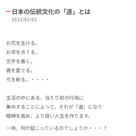
日本の伝統文化の「道」とは
2022/02/02
お花を生ける。
お茶を点てる。
文字を書く。
香を愛でる。
弓を射る。・・・・
生活の中にある、当たり前の行為に
集中することによって、それが「道」になり
精神を高め、より良い人生を作ります。
一体、何が起こっているのでしょうか・・・？