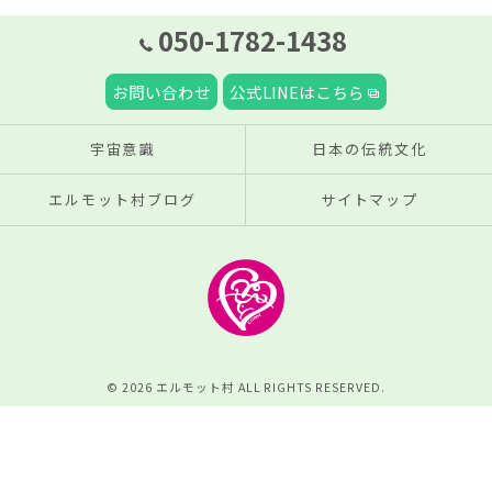
050-1782-1438
お問い合わせ
公式LINEはこちら
宇宙意識
日本の伝統文化
エルモット村ブログ
サイトマップ
© 2026 エルモット村 ALL RIGHTS RESERVED.