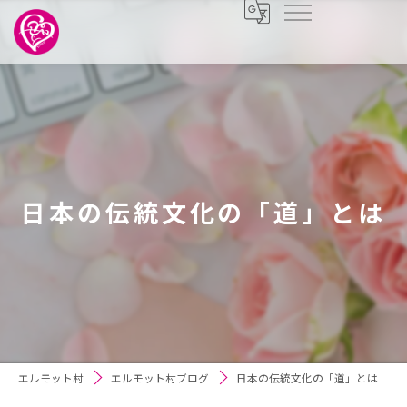
日本の伝統文化の「道」とは
エルモット村
エルモット村ブログ
日本の伝統文化の「道」とは