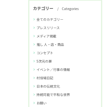
カテゴリー
Categories
全てのカテゴリー
プレスリリース
メディア掲載
推し 人・店・商品
コンセプト
5次元の扉
イベント／行事の情報
村役場日記
日本の伝統文化
持続可能で平和な世界
お願い