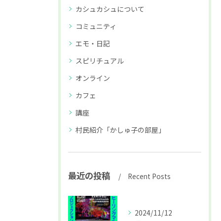
カシュカシュについて
コミュニティ
エモ・日記
スピリチュアル
オンライン
カフェ
講座
村民紹介「かしゅ子の部屋」
最近の投稿
Recent Posts
2024/11/12