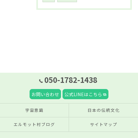
050-1782-1438
お問い合わせ
公式LINEはこちら
宇宙意識
日本の伝統文化
エルモット村ブログ
サイトマップ