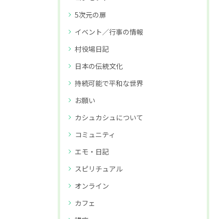
5次元の扉
イベント／行事の情報
村役場日記
日本の伝統文化
持続可能で平和な世界
お願い
カシュカシュについて
コミュニティ
エモ・日記
スピリチュアル
オンライン
カフェ