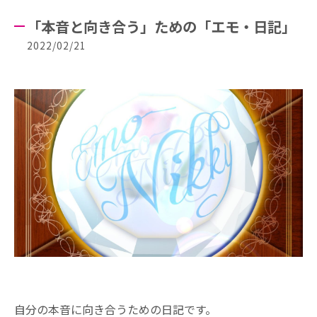
「本音と向き合う」ための「エモ・日記」
2022/02/21
自分の本音に向き合うための日記です。