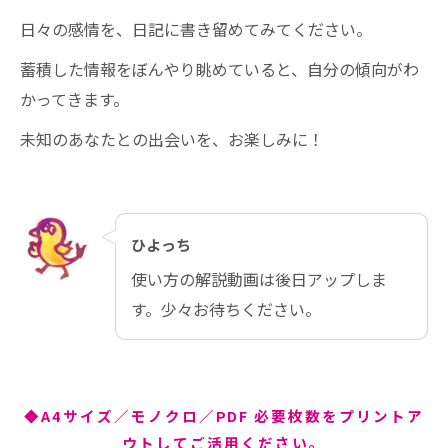
日々の感情を、日記に書き留めてみてください。
蓄積した情報をぼんやり眺めていると、自分の傾向がわ
かってきます。
未知のあなたとの出会いを、お楽しみに！
ひよっち
使い方の解説動画は後日アップしま
す。少々お待ちください。
◆A4サイズ／モノクロ／PDF 必要枚数をプリントア
ウトしてご活用ください。