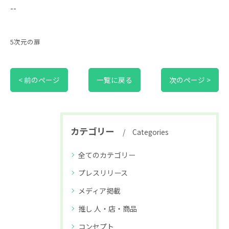
--
5次元の扉
< 前のページ
一覧に戻る
次のページ >
カテゴリー
Categories
全てのカテゴリー
プレスリリース
メディア掲載
推し 人・店・商品
コンセプト