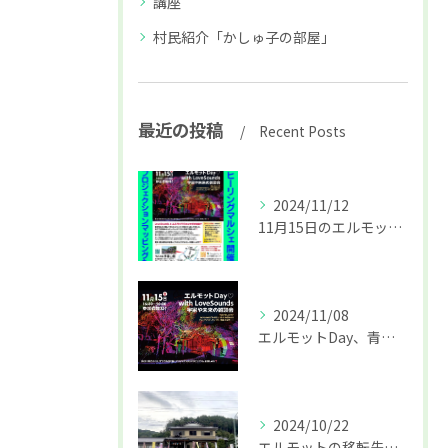
講座
村民紹介「かしゅ子の部屋」
最近の投稿
Recent Posts
2024/11/12
11月15日のエルモットDay詳細
2024/11/08
エルモットDay、青梅初開催はプロジェクションマッピングも♪
2024/10/22
エルモットの移転先決定☆オープニングイベントのお知らせ♪