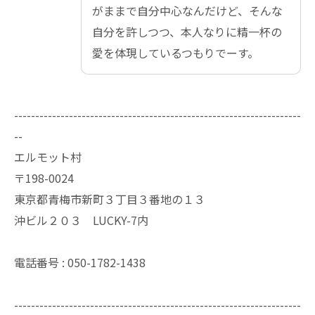
がままで自分中心なんだけど、そんな
自分を許しつつ、本人なりに精一杯の
愛を体現しているつもりでーす。
--------------------------------------------------------------------
--
エルモット村
〒198-0024
東京都青梅市新町３丁目３番地の１３
沖ビル２０３ LUCKY-7内
電話番号 : 050-1782-1438
--------------------------------------------------------------------