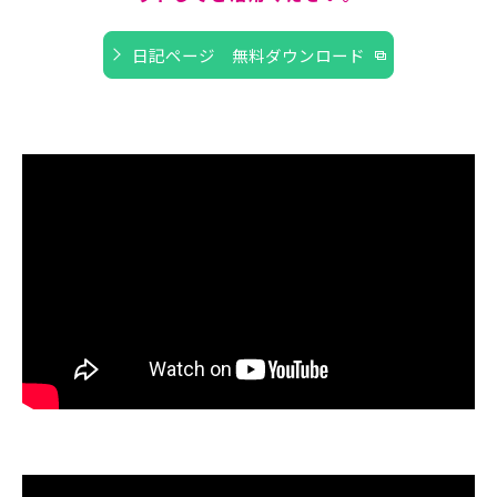
日記ページ 無料ダウンロード