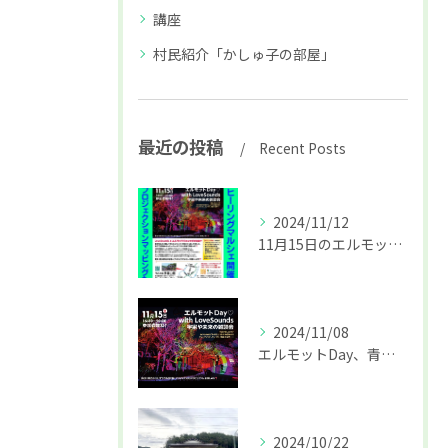
講座
村民紹介「かしゅ子の部屋」
最近の投稿
Recent Posts
2024/11/12
11月15日のエルモットDay詳細
2024/11/08
エルモットDay、青梅初開催はプロジェクションマッピングも♪
2024/10/22