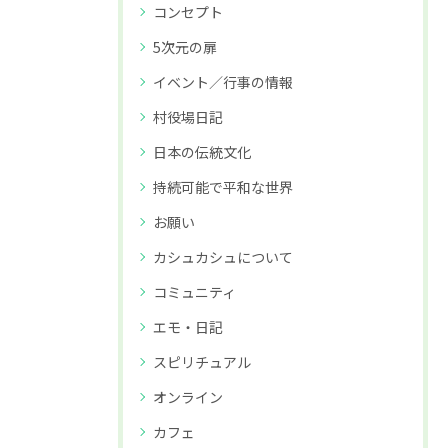
コンセプト
5次元の扉
イベント／行事の情報
村役場日記
日本の伝統文化
持続可能で平和な世界
お願い
カシュカシュについて
コミュニティ
エモ・日記
スピリチュアル
オンライン
カフェ