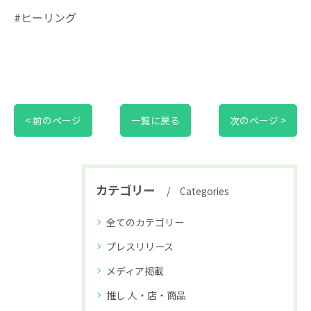
#ヒーリング
< 前のページ
一覧に戻る
次のページ >
カテゴリー
Categories
全てのカテゴリー
プレスリリース
メディア掲載
推し 人・店・商品