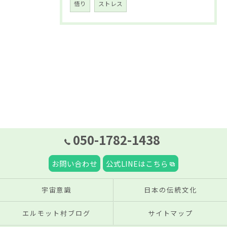
悟り
ストレス
050-1782-1438
お問い合わせ
公式LINEはこちら
宇宙意識
日本の伝統文化
エルモット村ブログ
サイトマップ