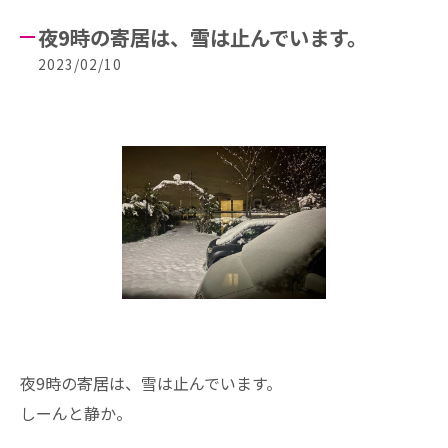
夜9時の寄居は、雪は止んでいます。
2023/02/10
夜9時の寄居は、雪は止んでいます。
しーんと静か。