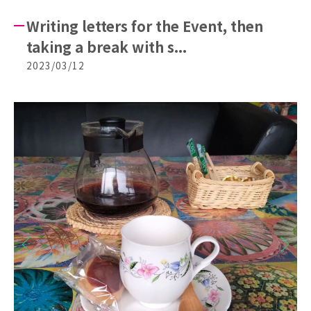
Writing letters for the Event, then
taking a break with s...
2023/03/12