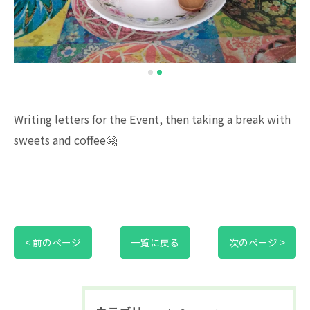
Writing letters for the Event, then taking a break with
sweets and coffee🤗
< 前のページ
一覧に戻る
次のページ >