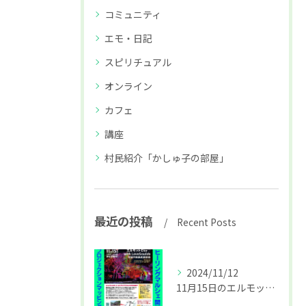
コミュニティ
エモ・日記
スピリチュアル
オンライン
カフェ
講座
村民紹介「かしゅ子の部屋」
最近の投稿
Recent Posts
2024/11/12
11月15日のエルモットDay詳細