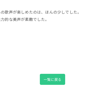
んの歌声が楽しめたのは、ほんの少しでした。
魅力的な美声が素敵でした。
一覧に戻る