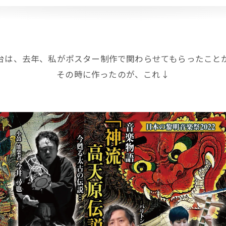
台は、去年、私がポスター制作で関わらせてもらったことが
その時に作ったのが、これ↓