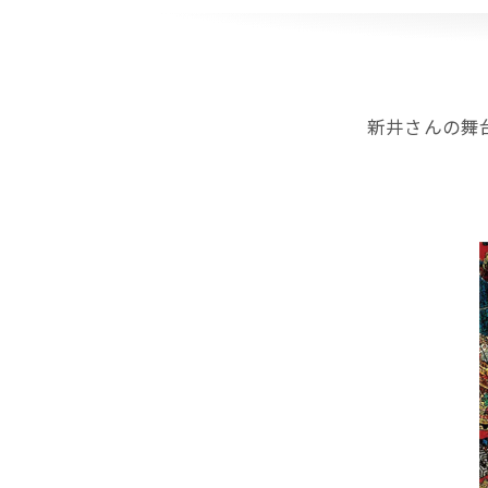
新井さんの舞