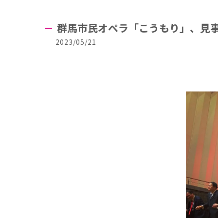
群馬市民オペラ「こうもり」、見事
2023/05/21