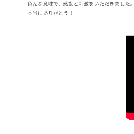
色んな意味で、感動と刺激をいただきました
本当にありがとう！