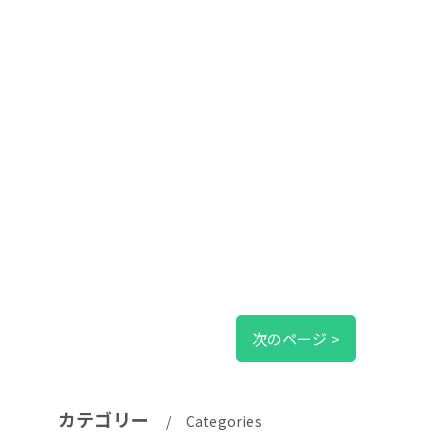
次のページ >
カテゴリー
Categories