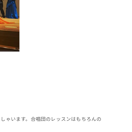
っしゃいます。合唱団のレッスンはもちろんの