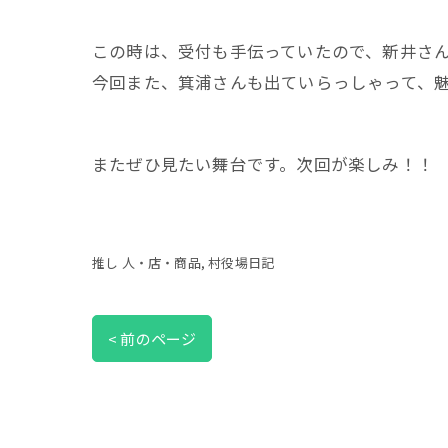
この時は、受付も手伝っていたので、新井さ
今回また、箕浦さんも出ていらっしゃって、
またぜひ見たい舞台です。次回が楽しみ！！
推し 人・店・商品
村役場日記
< 前のページ