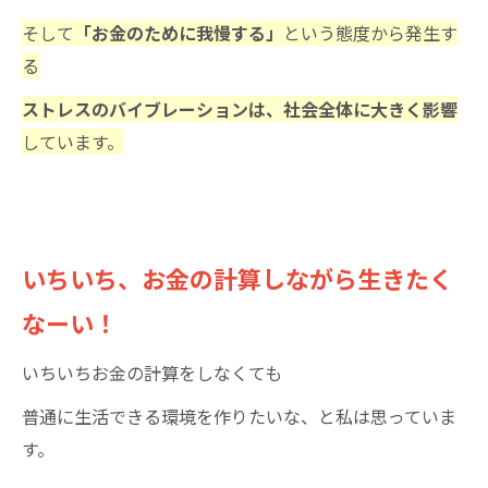
そして
「お金のために我慢する」
という態度から発生す
る
ストレスのバイブレーションは、社会全体に大きく影響
しています。
いちいち、お金の計算しながら生きたく
なーい！
いちいちお金の計算をしなくても
普通に生活できる環境を作りたいな、と私は思っていま
す。