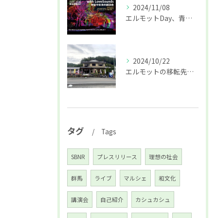
2024/11/08
エルモットDay、青梅初開催はプロジェクションマッピングも♪
2024/10/22
エルモットの移転先決定☆オープニングイベントのお知らせ♪
タグ
Tags
SBNR
プレスリリース
理想の社会
群馬
ライブ
マルシェ
和文化
講演会
自己紹介
カシュカシュ