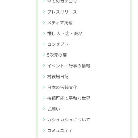
全てのカテゴリー
プレスリリース
メディア掲載
推し 人・店・商品
コンセプト
5次元の扉
イベント／行事の情報
村役場日記
日本の伝統文化
持続可能で平和な世界
お願い
カシュカシュについて
コミュニティ