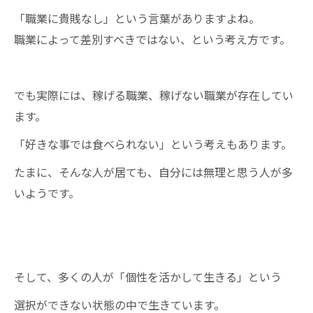
「職業に貴賎なし」という言葉がありますよね。
職業によって差別すべきではない、という考え方です。
でも実際には、稼げる職業、稼げない職業が存在してい
ます。
「好きな事では食べられない」という考えもあります。
たまに、そんな人が居ても、自分には無理と思う人が多
いようです。
そして、多くの人が「個性を活かして生きる」という
選択ができない状態の中で生きています。