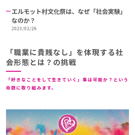
エルモット村文化祭は、なぜ「社会実験」
なのか？
2023/02/26
「職業に貴賎なし」を体現する社
会形態とは？の挑戦
「好きなことをして生きていく」事は可能か？という
命題に取り組みます。