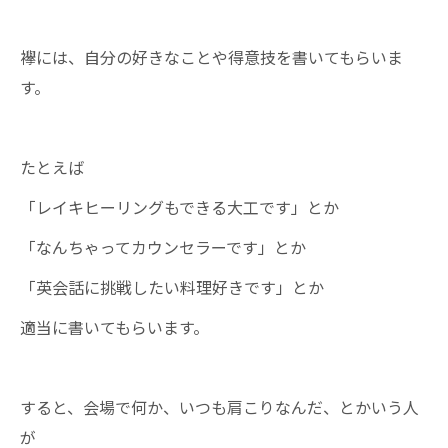
襷には、自分の好きなことや得意技を書いてもらいま
す。
たとえば
「レイキヒーリングもできる大工です」とか
「なんちゃってカウンセラーです」とか
「英会話に挑戦したい料理好きです」とか
適当に書いてもらいます。
すると、会場で何か、いつも肩こりなんだ、とかいう人
が