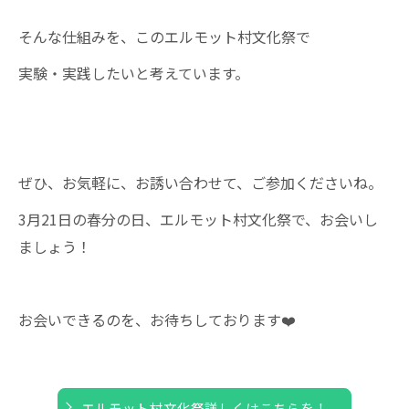
そんな仕組みを、このエルモット村文化祭で
実験・実践したいと考えています。
ぜひ、お気軽に、お誘い合わせて、ご参加くださいね。
3月21日の春分の日、エルモット村文化祭で、お会いし
ましょう！
お会いできるのを、お待ちしております❤️
エルモット村文化祭詳しくはこちらを！