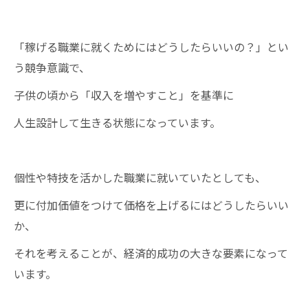
「稼げる職業に就くためにはどうしたらいいの？」とい
う競争意識で、
子供の頃から「収入を増やすこと」を基準に
人生設計して生きる状態になっています。
個性や特技を活かした職業に就いていたとしても、
更に付加価値をつけて価格を上げるにはどうしたらいい
か、
それを考えることが、経済的成功の大きな要素になって
います。