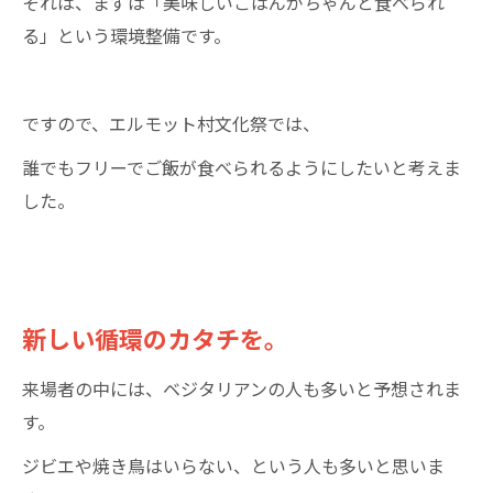
それは、まずは「美味しいごはんがちゃんと食べられ
る」という環境整備です。
ですので、エルモット村文化祭では、
誰でもフリーでご飯が食べられるようにしたいと考えま
した。
新しい循環のカタチを。
来場者の中には、ベジタリアンの人も多いと予想されま
す。
ジビエや焼き鳥はいらない、という人も多いと思いま