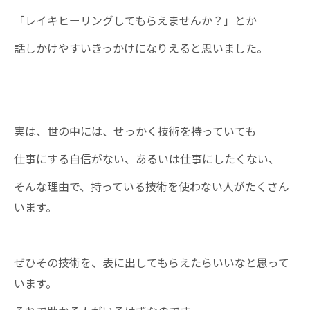
「レイキヒーリングしてもらえませんか？」とか
話しかけやすいきっかけになりえると思いました。
実は、世の中には、せっかく技術を持っていても
仕事にする自信がない、あるいは仕事にしたくない、
そんな理由で、持っている技術を使わない人がたくさん
います。
ぜひその技術を、表に出してもらえたらいいなと思って
います。