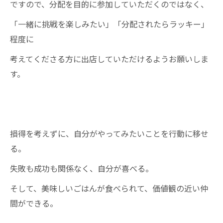
ですので、分配を目的に参加していただくのではなく、
「一緒に挑戦を楽しみたい」「分配されたらラッキー」
程度に
考えてくださる方に出店していただけるようお願いしま
す。
損得を考えずに、自分がやってみたいことを行動に移せ
る。
失敗も成功も関係なく、自分が喜べる。
そして、美味しいごはんが食べられて、価値観の近い仲
間ができる。