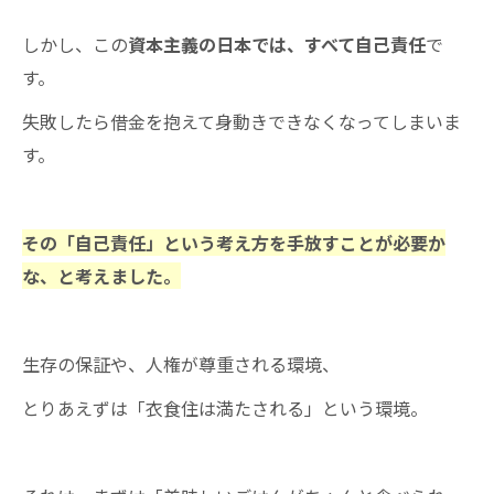
しかし、この
資本主義の日本では、すべて自己責任
で
す。
失敗したら借金を抱えて身動きできなくなってしまいま
す。
その「自己責任」という考え方を手放すことが必要か
な、と考えました。
生存の保証や、人権が尊重される環境、
とりあえずは「衣食住は満たされる」という環境。