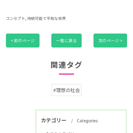
コンセプト
持続可能で平和な世界
< 前のページ
一覧に戻る
次のページ >
関連タグ
#理想の社会
カテゴリー
Categories