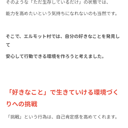
そのような「ただ生存しているだけ」の状態では、
能力を高めたいという気持ちになれないのも当然です。
そこで、エルモット村では、自分の好きなことを発見し
て
安心して行動できる環境を作ろうと考えました。
「好きなこと」で生きていける環境づく
りへの挑戦
「挑戦」という行為は、自己肯定感を高めてくれます。