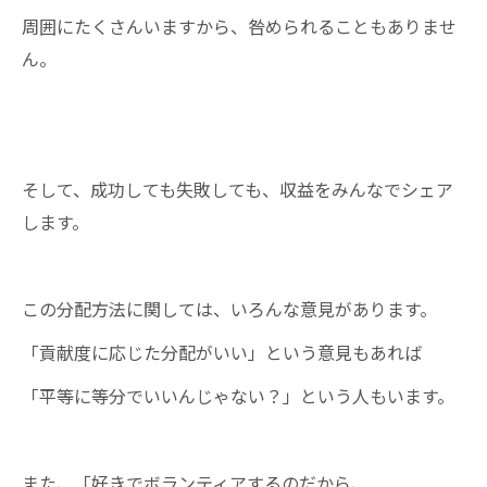
周囲にたくさんいますから、咎められることもありませ
ん。
そして、成功しても失敗しても、収益をみんなでシェア
します。
この分配方法に関しては、いろんな意見があります。
「貢献度に応じた分配がいい」という意見もあれば
「平等に等分でいいんじゃない？」という人もいます。
また、「好きでボランティアするのだから、