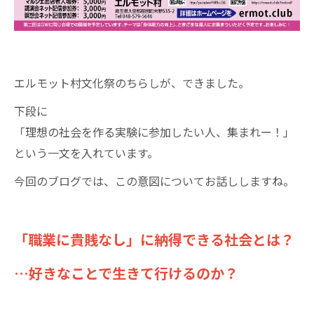
エルモット村文化祭のちらしが、できました。
下段に
「理想の社会を作る実験に参加したい人、集まれー！」
という一文を入れています。
今回のブログでは、この意図についてお話ししますね。
「職業に貴賎なし」に納得できる社会とは？
…好きなことで生きて行けるのか？