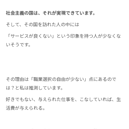
社会主義の国は、それが実現できています。
そして、その国を訪れた人の中には
「サービスが良くない」という印象を持つ人が少なくな
いそうです。
その理由は「職業選択の自由が少ない」点にあるので
は？と私は推測しています。
好きでもない、与えられた仕事を、こなしていれば、生
活費が与えられる。