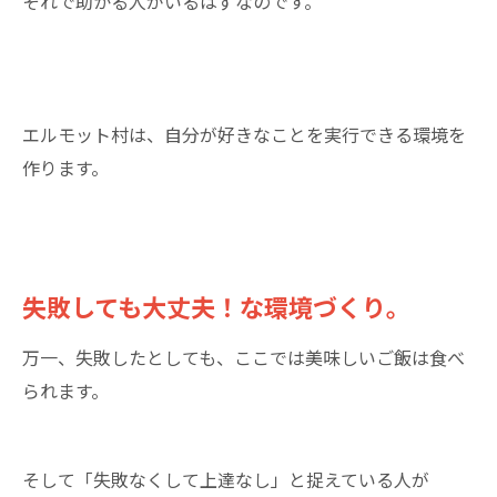
それで助かる人がいるはずなのです。
エルモット村は、自分が好きなことを実行できる環境を
作ります。
失敗しても大丈夫！な環境づくり。
万一、失敗したとしても、ここでは美味しいご飯は食べ
られます。
そして「失敗なくして上達なし」と捉えている人が