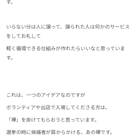
す。
いらない分は人に譲って、譲られた人は何かのサービス
をしてお礼して
軽く循環できる仕組みが作れたらいいなと思っていま
す。
これは、一つのアイデアなのですが
ボランティアや出店で入場してくださる方は、
「襷」を掛けてもらおうと思っています。
選挙の時に候補者が肩からかける、あの襷です。