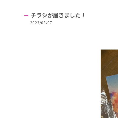
チラシが届きました！
2023/03/07