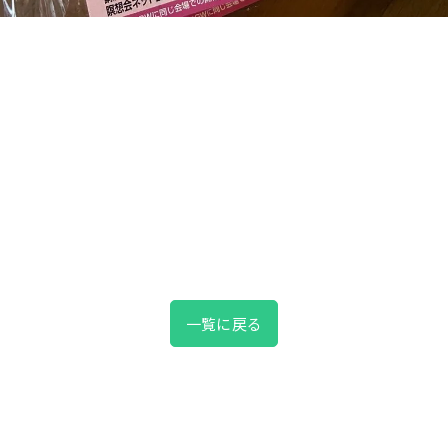
一覧に戻る