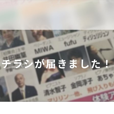
チラシが届きました！