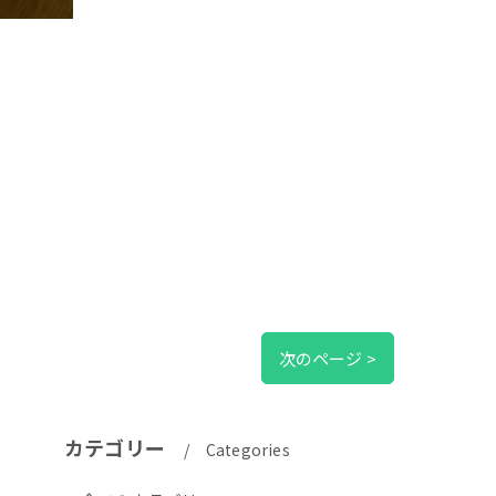
次のページ >
カテゴリー
Categories