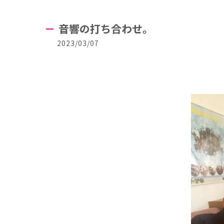
音響の打ち合わせ。
2023/03/07