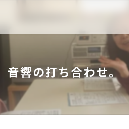
音響の打ち合わせ。