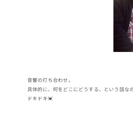
音響の打ち合わせ。
具体的に、何をどこにどうする、という話な
ドキドキ💓