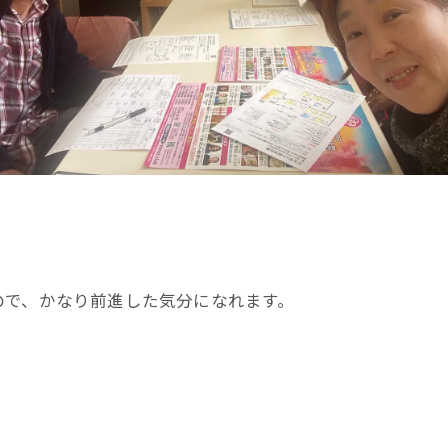
ので、かなり前進した気分になれます。