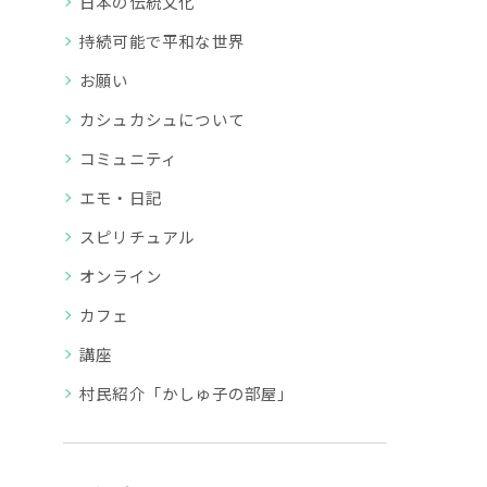
日本の伝統文化
持続可能で平和な世界
お願い
カシュカシュについて
コミュニティ
エモ・日記
スピリチュアル
オンライン
カフェ
講座
村民紹介「かしゅ子の部屋」