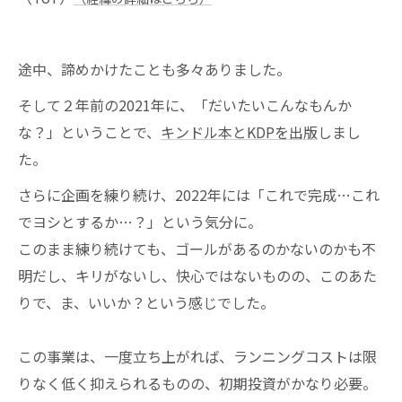
途中、諦めかけたことも多々ありました。
そして２年前の2021年に、「だいたいこんなもんか
な？」ということで、
キンドル本とKDPを出版
しまし
た。
さらに企画を練り続け、2022年には「これで完成…これ
でヨシとするか…？」という気分に。
このまま練り続けても、ゴールがあるのかないのかも不
明だし、キリがないし、快心ではないものの、このあた
りで、ま、いいか？という感じでした。
この事業は、一度立ち上がれば、ランニングコストは限
りなく低く抑えられるものの、初期投資がかなり必要。