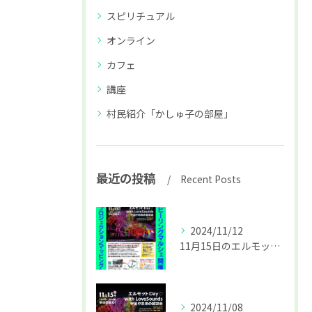
スピリチュアル
オンライン
カフェ
講座
村民紹介「かしゅ子の部屋」
最近の投稿
Recent Posts
2024/11/12
11月15日のエルモットDay詳細
2024/11/08