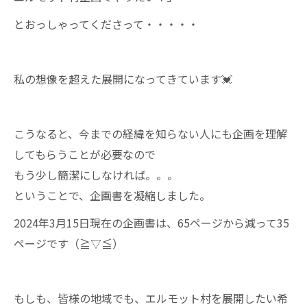
とおっしゃってくださって・・・・・
私の想像を超えた展開になってきています💓
こうなると、今までの経緯を知らない人にも企画を理解
してもらうことが必要なので
もう少し簡潔にしなければ。。。
ということで、企画書を凝縮しました。
2024年3月15日現在の企画書は、65ページから減って35
ページです（≧▽≦）
もしも、皆様の地域でも、エルモット村を展開したい希