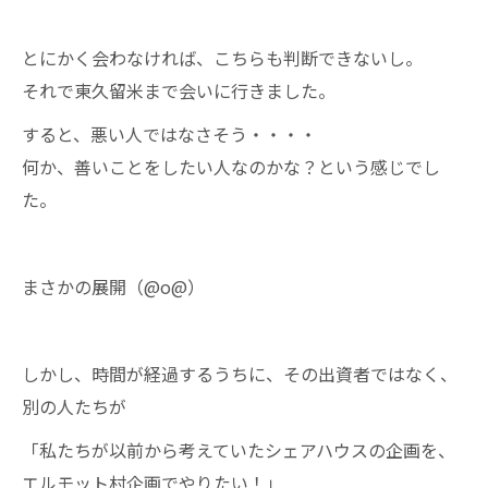
とにかく会わなければ、こちらも判断できないし。
それで東久留米まで会いに行きました。
すると、悪い人ではなさそう・・・・
何か、善いことをしたい人なのかな？という感じでし
た。
まさかの展開（@o@）
しかし、時間が経過するうちに、その出資者ではなく、
別の人たちが
「私たちが以前から考えていたシェアハウスの企画を、
エルモット村企画でやりたい！」