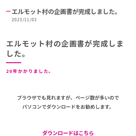
エルモット村の企画書が完成しました。
2023/11/03
エルモット村の企画書が完成しま
した。
20年かかりました。
ブラウザでも見れますが、ページ数が多いので
パソコンでダウンロードをお勧めします。
ダウンロードはこちら