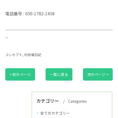
電話番号 : 050-1782-1438
--------------------------------------------------------------------
--
コンセプト
村役場日記
< 前のページ
一覧に戻る
次のページ >
カテゴリー
Categories
全てのカテゴリー