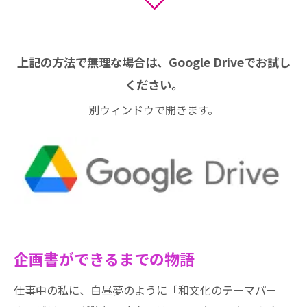
上記の方法で無理な場合は、Google Driveでお試し
ください。
別ウィンドウで開きます。
企画書ができるまでの物語
仕事中の私に、白昼夢のように「和文化のテーマパー