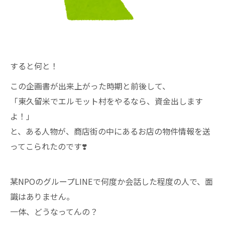
すると何と！
この企画書が出来上がった時期と前後して、
「東久留米でエルモット村をやるなら、資金出します
よ！」
と、ある人物が、商店街の中にあるお店の物件情報を送
ってこられたのです❣️
某NPOのグループLINEで何度か会話した程度の人で、面
識はありません。
一体、どうなってんの？