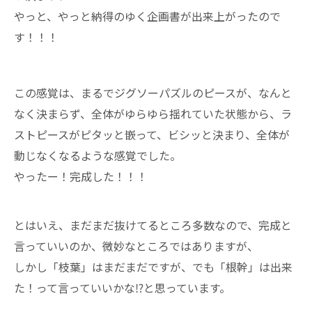
やっと、やっと納得のゆく企画書が出来上がったので
す！！！
この感覚は、まるでジグソーパズルのピースが、なんと
なく決まらず、全体がゆらゆら揺れていた状態から、ラ
ストピースがピタッと嵌って、ビシッと決まり、全体が
動じなくなるような感覚でした。
やったー！完成した！！！
とはいえ、まだまだ抜けてるところ多数なので、完成と
言っていいのか、微妙なところではありますが、
しかし「枝葉」はまだまだですが、でも「根幹」は出来
た！って言っていいかな⁉️と思っています。