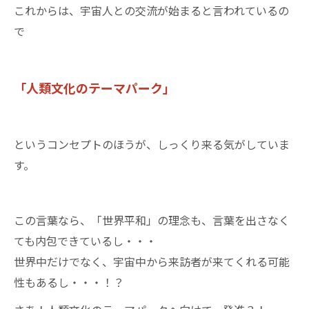
これからは、宇宙人との交流が始まると言われているの
で
「人類文化のテーマパーク」
というコンセプトのほうが、しっくり来る気がしていま
す。
この言葉なら、「世界平和」の理念も、言葉を出さなく
ても内包できているし・・・
世界中だけでなく、宇宙中から来訪者が来てくれる可能
性もあるし・・・！？