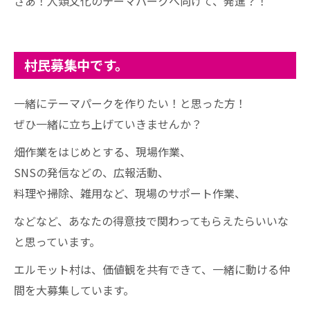
さあ！人類文化のテーマパークへ向けて、発進？！
村民募集中です。
一緒にテーマパークを作りたい！と思った方！
ぜひ一緒に立ち上げていきませんか？
畑作業をはじめとする、現場作業、
SNSの発信などの、広報活動、
料理や掃除、雑用など、現場のサポート作業、
などなど、あなたの得意技で関わってもらえたらいいな
と思っています。
エルモット村は、価値観を共有できて、一緒に動ける仲
間を大募集しています。