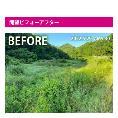
開墾ビフォーアフター