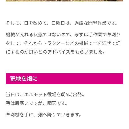
そして、日を改めて、日曜日は、過酷な開墾作業です。
機械が入れる状態ではないので、まずは手作業で草刈り
をして、それからトラクターなどの機械で土を混ぜて畑
にするのが良いとのアドバイスをもらいました。
荒地を畑に
当日は、エルモット役場を朝5時出発。
朝は肌寒いですが、晴天です。
草刈機を手に、畑へ降りていきます。