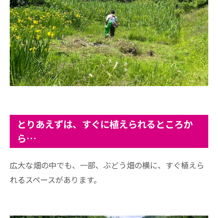
とりあえずは、すぐに植えられるところか
ら…
広大な畑の中でも、一部、ぶどう畑の横に、すぐ植えら
れるスペースがあります。