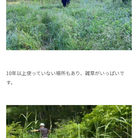
10年以上使っていない場所もあり、雑草がいっぱいで
す。