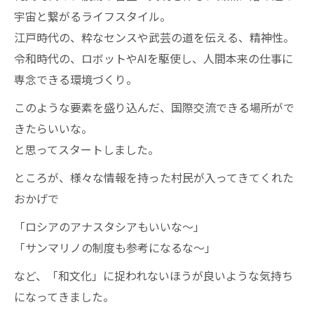
宇宙と繋がるライフスタイル。
江戸時代の、粋なセンスや武芸の道を伝える、精神性。
令和時代の、ロボットやAIを駆使し、人間本来の仕事に
専念できる環境づくり。
このような要素を盛り込んだ、国際交流できる場所がで
きたらいいな。
と思ってスタートしました。
ところが、様々な情報を持った村民が入ってきてくれた
おかげで
「ロシアのアナスタシアもいいな〜」
「サンマリノの制度も参考になるな〜」
など、「和文化」に捉われないほうが良いような気持ち
になってきました。