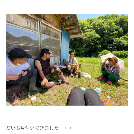
だいぶ片付いてきました・・・