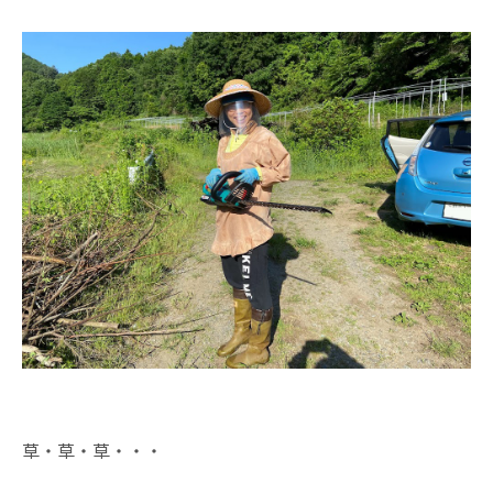
草・草・草・・・