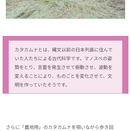
カタカムナとは、縄文以前の日本列島に住んで
いた人たちによる古代科学です。マノスベの姿
勢をとり、言霊を発生させて振動させ、波動を
変えることにより、ものごとを変化させて、文
明を作っていたそうです。
さらに「農地用」のカタカムナを唄いながら歩き回