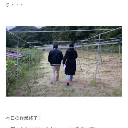
り・・・
本日の作業終了！