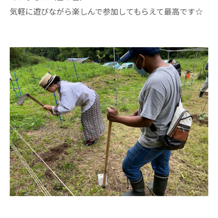
気軽に遊びながら楽しんで参加してもらえて最高です☆