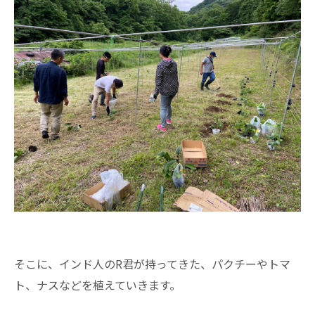
そこに、インド人のR君が持ってきた、パクチーやトマ
ト、ナスなどを植えていきます。