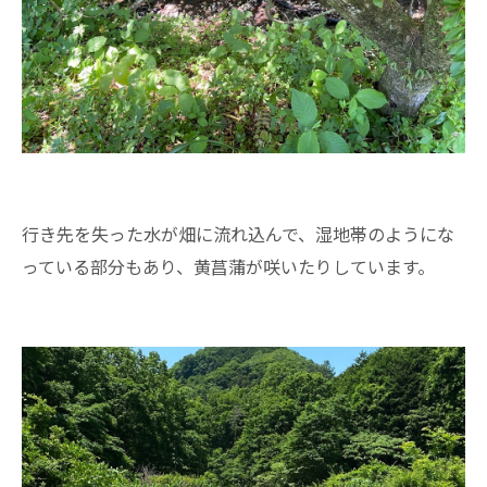
行き先を失った水が畑に流れ込んで、湿地帯のようにな
っている部分もあり、黄菖蒲が咲いたりしています。