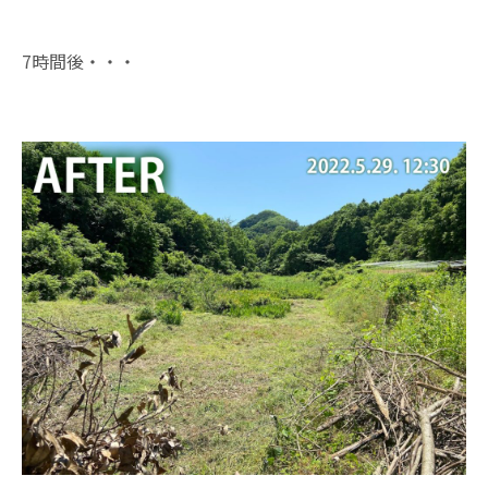
7時間後・・・