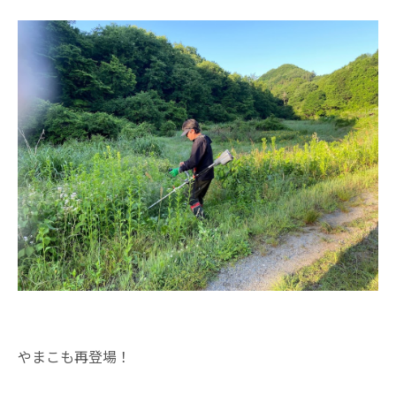
やまこも再登場！