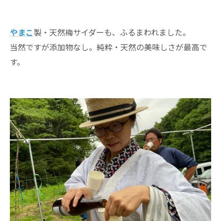
やまこ
製・天然梅サイダーも、ふるまわれました。
当然ですが添加物なし。純粋・天然の美味しさが最高で
す。