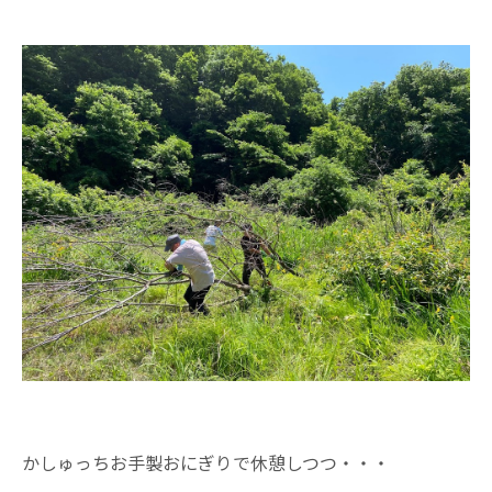
かしゅっちお手製おにぎりで休憩しつつ・・・