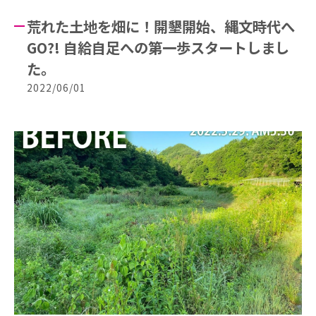
荒れた土地を畑に！開墾開始、縄文時代へ
GO?! 自給自足への第一歩スタートしまし
た。
2022/06/01