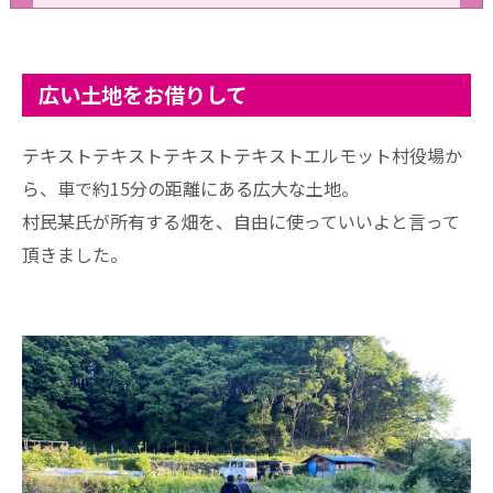
広い土地をお借りして
テキストテキストテキストテキストエルモット村役場か
ら、車で約15分の距離にある広大な土地。
村民某氏が所有する畑を、自由に使っていいよと言って
頂きました。