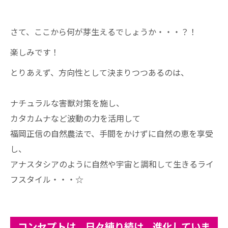
さて、ここから何が芽生えるでしょうか・・・？！
楽しみです！
とりあえず、方向性として決まりつつあるのは、
ナチュラルな害獣対策を施し、
カタカムナなど波動の力を活用して
福岡正信の自然農法で、手間をかけずに自然の恵を享受
し、
アナスタシアのように自然や宇宙と調和して生きるライ
フスタイル・・・☆
コンセプトは、日々練り続け、進化していま