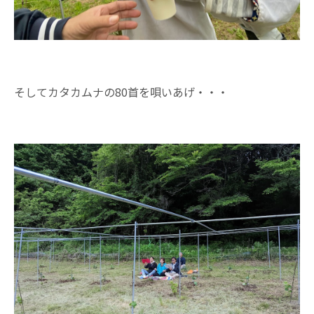
そしてカタカムナの80首を唄いあげ・・・