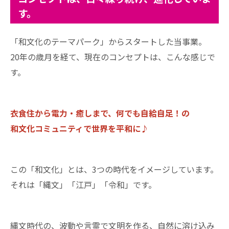
す。
「和文化のテーマパーク」からスタートした当事業。
20年の歳月を経て、現在のコンセプトは、こんな感じで
す。
衣食住から電力・癒しまで、何でも自給自足！の
和文化コミュニティで世界を平和に♪
この「和文化」とは、3つの時代をイメージしています。
それは「縄文」「江戸」「令和」です。
縄文時代の、波動や言霊で文明を作る、自然に溶け込み