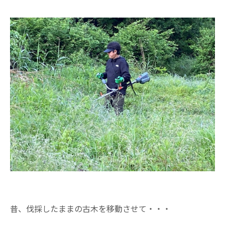
昔、伐採したままの古木を移動させて・・・